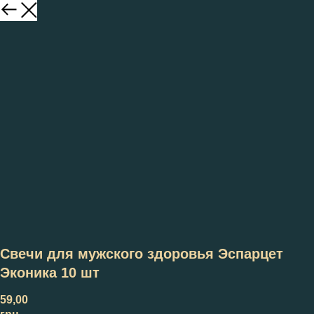
Свечи для мужского здоровья Эспарцет
Эконика 10 шт
59,00