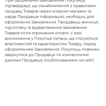
При оформленні Замовлення Покупець
підтверджує, що ознайомлений з правилами
продажу Товарів через Інтернет-магазин та
надає Продавцю інформацію, необхідну для
оформлення Замовлення. Продавець виконує
підготовку та відвантаження замовлених
Товарів після отримання оплати. У разі
виникнення у Покупця питань, що стосуються
властивостей та характеристик Товару, перед
оформленням Замовлення, Покупець повинен
звернутися до Продавця по контактними
даними Продавця, опублікованими на сайті