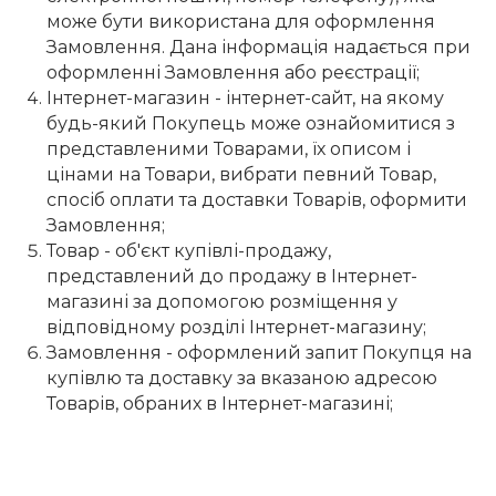
може бути використана для оформлення
Замовлення. Дана інформація надається при
оформленні Замовлення або реєстрації;
Iнтернет-магазин - інтернет-сайт, на якому
будь-який Покупець може ознайомитися з
представленими Товарами, їх описом і
цінами на Товари, вибрати певний Товар,
спосіб оплати та доставки Товарів, оформити
Замовлення;
Товар - об'єкт купівлі-продажу,
представлений до продажу в Інтернет-
магазині за допомогою розміщення у
відповідному розділі Інтернет-магазину;
Замовлення - оформлений запит Покупця на
купівлю та доставку за вказаною адресою
Товарів, обраних в Інтернет-магазині;