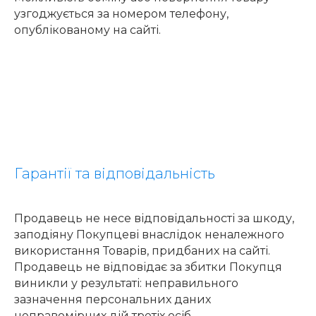
узгоджується за номером телефону,
опублікованому на сайті.
Гарантії та відповідальність
Продавець не несе відповідальності за шкоду,
заподіяну Покупцеві внаслідок неналежного
використання Товарів, придбаних на сайті.
Продавець не відповідає за збитки Покупця
виникли у результаті: неправильного
зазначення персональних даних
неправомірних дій третіх осіб