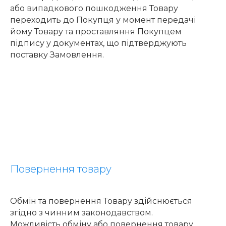
або випадкового пошкодження Товару
переходить до Покупця у момент передачі
йому Товару та проставляння Покупцем
підпису у документах, що підтверджують
поставку Замовлення.
Повернення товару
Обмін та повернення Товару здійснюється
згідно з чинним законодавством.
Можливість обміну або повернення товару