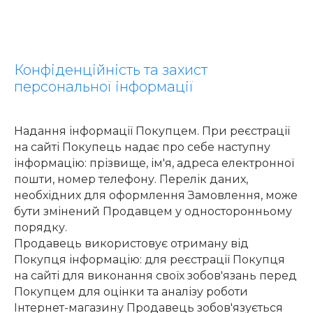
Конфіденційність та захист
персональної інформації
Надання інформації Покупцем. При реєстрації
на сайті Покупець надає про себе наступну
інформацію: прізвище, ім'я, адреса електронної
пошти, номер телефону. Перелік даних,
необхідних для оформлення Замовлення, може
бути змінений Продавцем у односторонньому
порядку.
Продавець використовує отриману від
Покупця інформацію: для реєстрації Покупця
на сайті для виконання своїх зобов'язань перед
Покупцем для оцінки та аналізу роботи
Інтернет-магазину Продавець зобов'язується