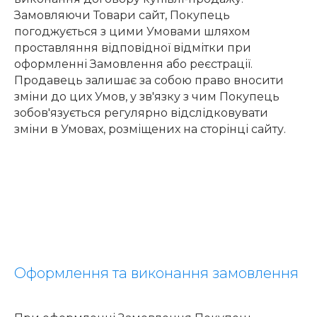
Замовляючи Товари сайт, Покупець
погоджується з цими Умовами шляхом
проставляння відповідної відмітки при
оформленні Замовлення або реєстрації.
Продавець залишає за собою право вносити
зміни до цих Умов, у зв'язку з чим Покупець
зобов'язується регулярно відслідковувати
зміни в Умовах, розміщених на сторінці сайту.
Оформлення та виконання замовлення