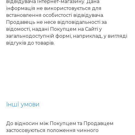
відвідувача Інтернет-магазину. Дана
інформація не використовується для
встановлення особистості відвідувача.
Продавець не несе відповідальності за
відомості, надані Покупцем на Сайті у
загальнодоступній формі, наприклад, у вигляді
відгуків до товарів.
Інші умови
До відносин між Покупцем та Продавцем
застосовуються положення чинного