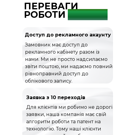
ПЕРЕВАГИ
РОБОТИ
С НАМИ
Доступ до рекламного акаунту
Замовник має доступ до
рекламного кабінету разом із
нами. Ми не просто надсилаємо
звіти поштою, ми надаємо повний
рівноправний доступ до
облікового запису.
Заявка з 10 переходів
Для клієнтів ми робимо не дорогі
заявки, наша компанія має свій
алгоритм роботи та патент на
технологію. Тому наші клієнти