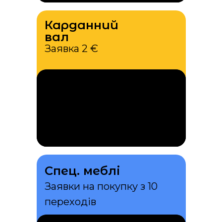
Карданний
вал
Заявка 2 €
Спец. меблі
Заявки на покупку з 10
переходів