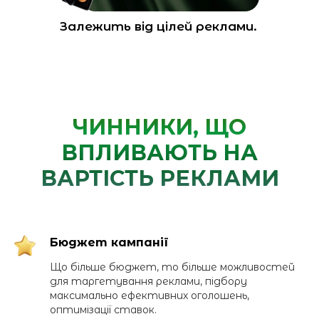
Залежить від цілей реклами.
ЧИННИКИ, ЩО
ВПЛИВАЮТЬ НА
ВАРТІСТЬ РЕКЛАМИ
Бюджет кампанії
Що більше бюджет, то більше можливостей
для таргетування реклами, підбору
максимально ефективних оголошень,
оптимізації ставок.